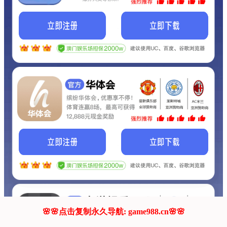
我们的网站正在建设.
它将是非常棒的网站.
更多资料
联系我们!