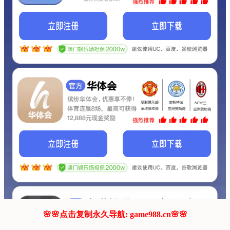
我们的网站正在建设.
它将是非常棒的网站.
更多资料
联系我们!