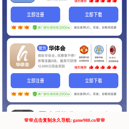
我们的网站正在建设.
它将是非常棒的网站.
更多资料
联系我们!