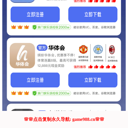
我们的网站正在建设.
它将是非常棒的网站.
更多资料
联系我们!